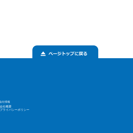
会社情報
会社概要
プライバシーポリシー