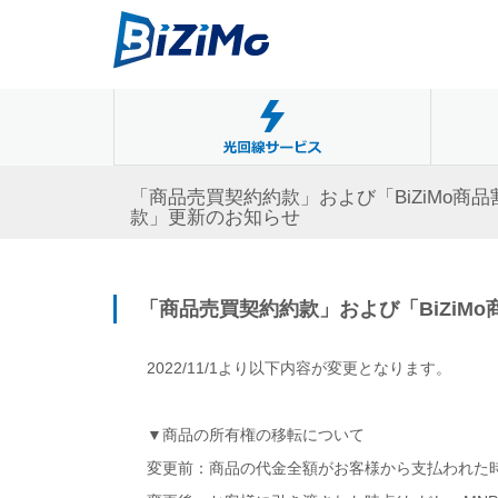
「商品売買契約約款」および「BiZiMo商
款」更新のお知らせ
「商品売買契約約款」および「BiZiM
2022/11/1より以下内容が変更となります。
▼商品の所有権の移転について
変更前：商品の代金全額がお客様から支払われた