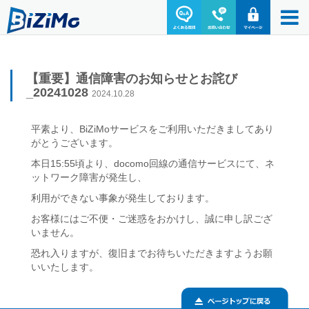
【重要】通信障害のお知らせとお詫び
_20241028
2024.10.28
平素より、BiZiMoサービスをご利用いただきましてあり
がとうございます。
本日15:55頃より、docomo回線の通信サービスにて、ネ
ットワーク障害が発生し、
利用ができない事象が発生しております。
お客様にはご不便・ご迷惑をおかけし、誠に申し訳ござ
いません。
恐れ入りますが、復旧までお待ちいただきますようお願
いいたします。