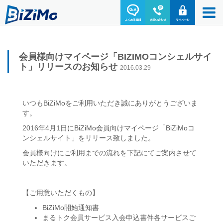
会員様向けマイページ「BIZIMOコンシェルサイ
ト」リリースのお知らせ
2016.03.29
いつもBiZiMoをご利用いただき誠にありがとうございま
す。
2016年4月1日にBiZiMo会員向けマイページ「BiZiMoコ
ンシェルサイト」をリリース致しました。
会員様向けにご利用までの流れを下記にてご案内させて
いただきます。
【ご用意いただくもの】
BiZiMo開始通知書
まるトク会員サービス入会申込書件各サービスご