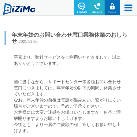
年末年始のお問い合わせ窓口業務休業のおしら
せ
2021.12.20
平素より、弊社サービスをご利用いただきまして、誠に
ありがとうございます。
誠に勝手ながら、サポートセンター等各種お問い合わせ
窓口につきましては、年末年始の以下の期間、休業させ
ていただきます。
なお、年末年始の前後は電話が混みあい、繋がりにくい
場合がございますので、予めご了承ください。
お客様には大変ご迷惑をお掛けいたしますが、何卒ご理
解賜りますようお願い申し上げます。
今後とも、より一層のご愛顧の程、宜しくお願い申し上
げます。