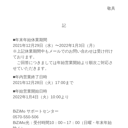
敬具
記
■年末年始休業期間
2021年12月29日（水）〜2022年1月3日（月）
※上記休業期間中もメールでのお問い合わせは受け付け
ております。
ご回答につきましては年始営業開始より順次ご対応さ
せていただきます。
■年内営業終了日時
2021年12月28日（火）17:00まで
■年始営業開始日時
2022年1月4日（火）10:00より
BiZiMo サポートセンター
0570-550-506
BiZiMo光：受付時間10：00～17：00（日曜・年末年始