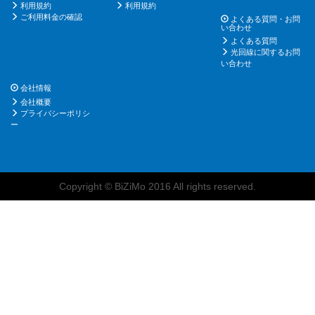
利用規約
利用規約
ご利用料金の確認
よくある質問・お問
い合わせ
よくある質問
光回線に関するお問
い合わせ
会社情報
会社概要
プライバシーポリシ
ー
Copyright © BiZiMo 2016 All rights reserved.