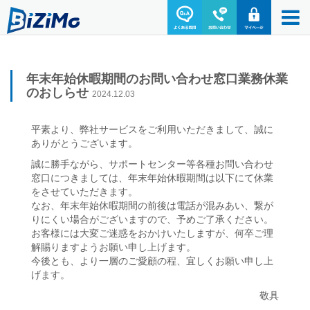
年末年始休暇期間のお問い合わせ窓口業務休業
のおしらせ
2024.12.03
平素より、弊社サービスをご利用いただきまして、誠に
ありがとうございます。
誠に勝手ながら、サポートセンター等各種お問い合わせ
窓口につきましては、年末年始休暇期間は以下にて休業
をさせていただきます。
なお、年末年始休暇期間の前後は電話が混みあい、繋が
りにくい場合がございますので、予めご了承ください。
お客様には大変ご迷惑をおかけいたしますが、何卒ご理
解賜りますようお願い申し上げます。
今後とも、より一層のご愛顧の程、宜しくお願い申し上
げます。
敬具