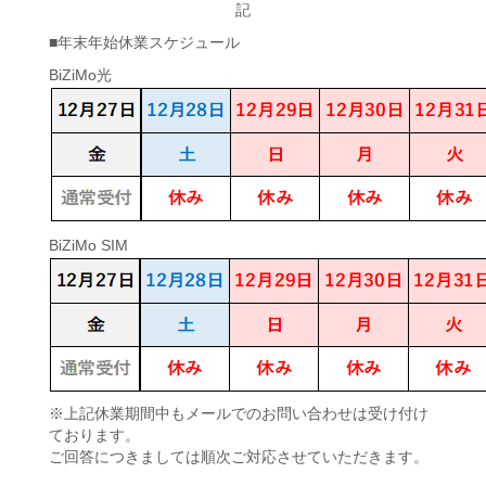
記
■年末年始休業スケジュール
BiZiMo光
BiZiMo SIM
※上記休業期間中もメールでのお問い合わせは受け付け
ております。
ご回答につきましては順次ご対応させていただきます。