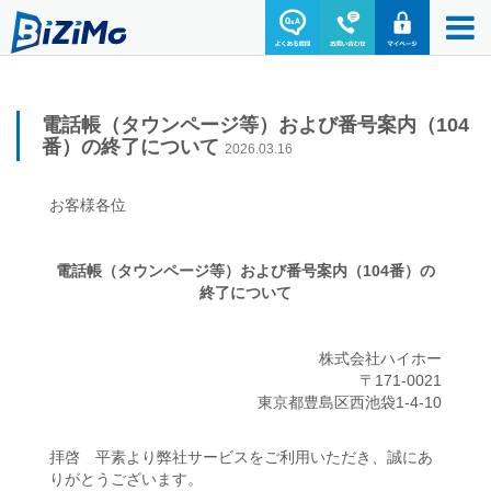
電話帳（タウンページ等）および番号案内（104
番）の終了について
2026.03.16
お客様各位
電話帳（タウンページ等）および番号案内（104番）の
終了について
株式会社ハイホー
〒171-0021
東京都豊島区西池袋1-4-10
拝啓 平素より弊社サービスをご利用いただき、誠にあ
りがとうございます。