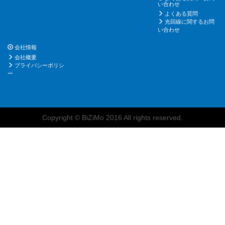
い合わせ
よくある質問
光回線に関するお問
い合わせ
会社情報
会社概要
プライバシーポリシ
ー
Copyright © BiZiMo 2016 All rights reserved.