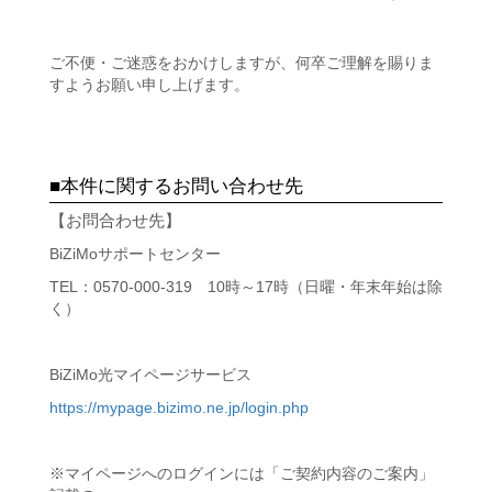
ご不便・ご迷惑をおかけしますが、何卒ご理解を賜りま
すようお願い申し上げます。
■本件に関するお問い合わせ先
【お問合わせ先】
BiZiMoサポートセンター
TEL：0570-000-319 10時～17時（日曜・年末年始は除
く）
BiZiMo光マイページサービス
https://mypage.bizimo.ne.jp/login.php
※マイページへのログインには「ご契約内容のご案内」