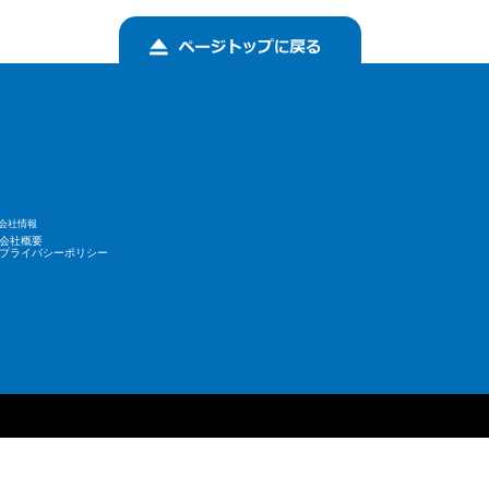
会社情報
会社概要
プライバシーポリシー