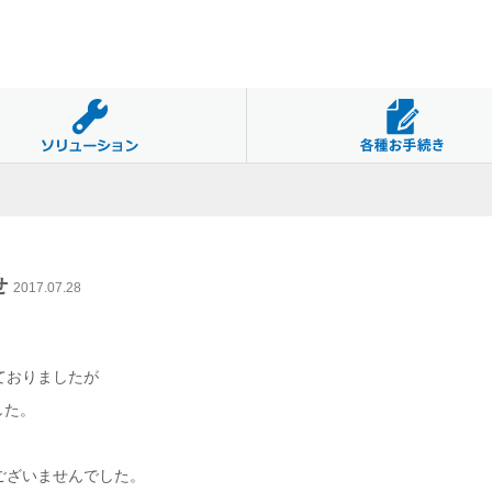
せ
2017.07.28
ておりましたが
した。
ございませんでした。