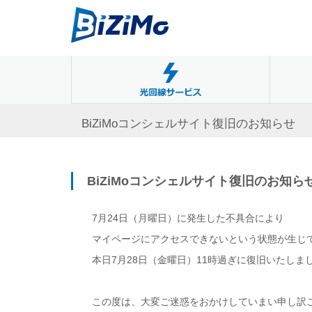
BiZiMoコンシェルサイト復旧のお知らせ
BiZiMoコンシェルサイト復旧のお知ら
7月24日（月曜日）に発生した不具合により
マイページにアクセスできないという状態が生じ
本日7月28日（金曜日）11時過ぎに復旧いたしま
この度は、大変ご迷惑をおかけしていまい申し訳