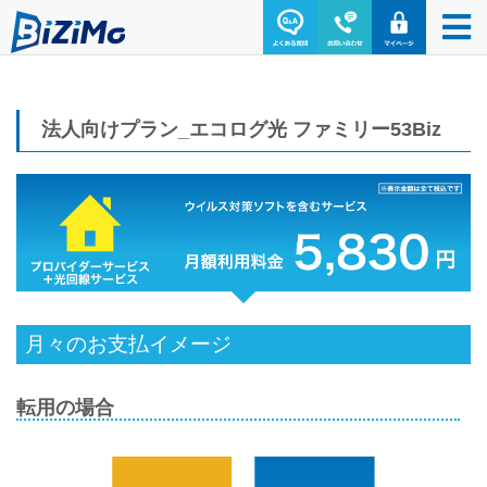
法人向けプラン_エコログ光 ファミリー53Biz
月々のお支払イメージ
転用の場合