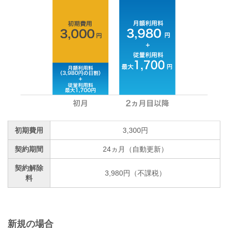
初期費用
3,300円
契約期間
24ヵ月（自動更新）
契約解除
3,980円（不課税）
料
新規の場合