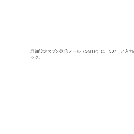
詳細設定タブの送信メール（SMTP）に 587 と入力
ック。