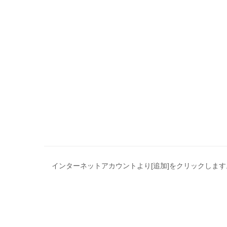
インターネットアカウントより[追加]をクリックします