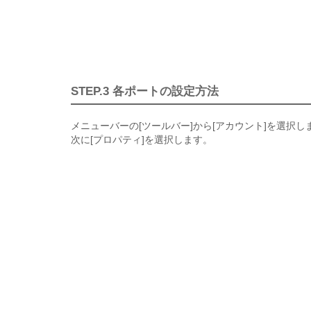
STEP.3 各ポートの設定方法
メニューバーの[ツールバー]から[アカウント]を選択し
次に[プロパティ]を選択します。