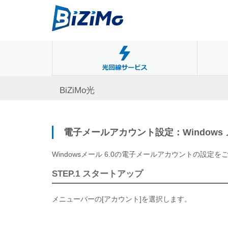
BiZiMo光
電子メールアカウント設定：Windows 
Windowsメール 6.0の電子メールアカウントの設定
STEP.1 スタートアップ
メニューバーの[アカウント]を選択します。