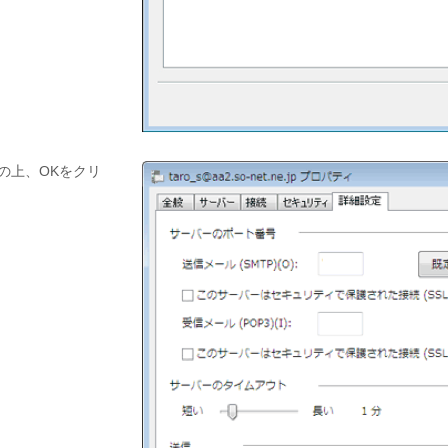
の上、OKをクリ