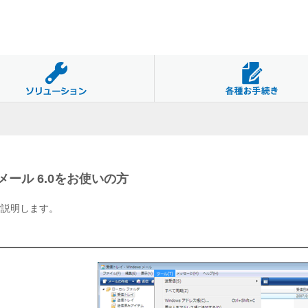
メール 6.0をお使いの方
をご説明します。