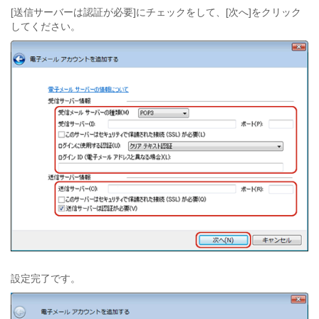
[送信サーバーは認証が必要]にチェックをして、[次へ]をクリック
してください。
設定完了です。