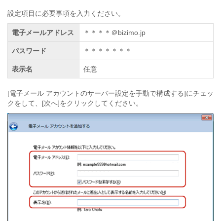
設定項目に必要事項を入力ください。
電子メールアドレス
＊＊＊＊＠bizimo.jp
パスワード
＊＊＊＊＊＊＊
表示名
任意
[電子メール アカウントのサーバー設定を手動で構成する]にチェッ
クをして、[次へ]をクリックしてください。