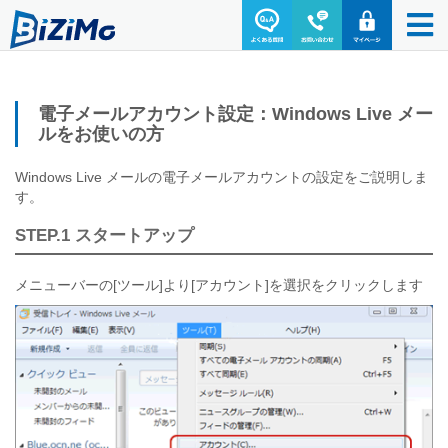
電子メールアカウント設定：Windows Live メー
ルをお使いの方
Windows Live メールの電子メールアカウントの設定をご説明しま
す。
STEP.1 スタートアップ
メニューバーの[ツール]より[アカウント]を選択をクリックします