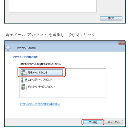
[電子メール アカウント]を選択し、[次へ]クリック