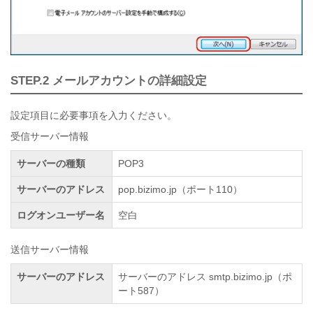
STEP.2 メールアカウントの詳細設定
設定項目に必要事項を入力ください。
受信サーバー情報
サーバーの種類
POP3
サーバーのアドレス
pop.bizimo.jp（ポート110）
ログオンユーザー名
空白
送信サーバー情報
サーバーのアドレス
サーバーのアドレス smtp.bizimo.jp（ポ
ート587）