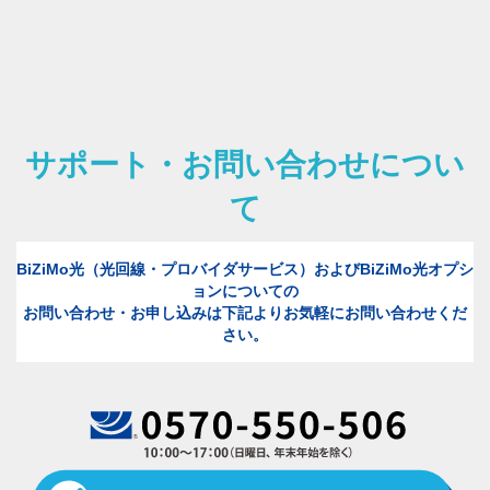
サポート・お問い合わせについ
て
BiZiMo光（光回線・プロバイダサービス）およびBiZiMo光オプシ
ョンについての
お問い合わせ・お申し込みは下記よりお気軽にお問い合わせくだ
さい。