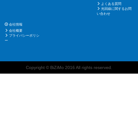
よくある質問
光回線に関するお問
い合わせ
会社情報
会社概要
プライバシーポリシ
ー
Copyright © BiZiMo 2016 All rights reserved.