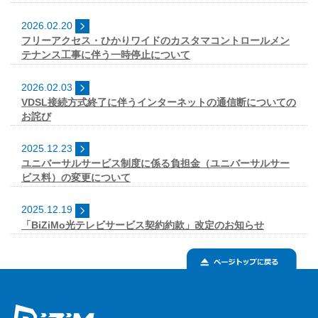
2026.02.20
フリーアクセス・ひかりワイドのカスタマコントロールメン
テナンス工事に伴う一時停止について
2026.02.03
VDSL接続方式終了に伴うインターネットの通信断についての
お詫び
2025.12.23
ユニバーサルサービス制度に係る負担金（ユニバーサルサー
ビス料）の変更について
2025.12.19
「BiZiMo光テレビサービス契約約款」改定のお知らせ