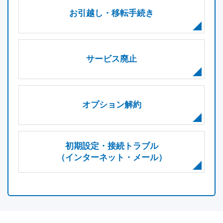
お引越し・移転手続き
サービス廃止
オプション解約
初期設定・接続トラブル
（インターネット・メール）