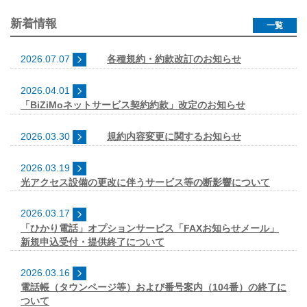
新着情報
一覧
2026.07.07
各種規約・約款改訂のお知らせ
2026.04.01
「BiZiMoネットサービス契約約款」改定のお知らせ
2026.03.30
規約内容変更に関するお知らせ
2026.03.19
光アクセス設備の更改に伴うサービス等の断影響について
2026.03.17
「ひかり電話」オプションサービス「FAXお知らせメール」
新規申込受付・提供終了について
2026.03.16
電話帳（タウンページ等）および番号案内（104番）の終了に
ついて