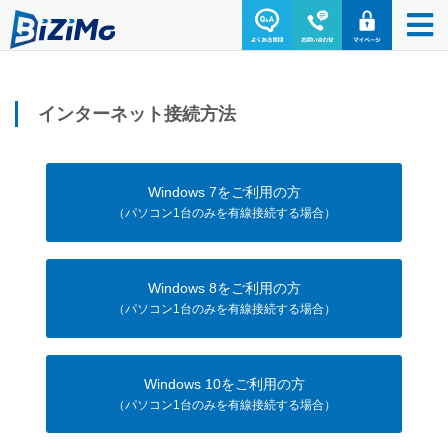
インターネット接続方法
Windows 7をご利用の方
（パソコン1台のみを有線接続する場合）
Windows 8をご利用の方
（パソコン1台のみを有線接続する場合）
Windows 10をご利用の方
（パソコン1台のみを有線接続する場合）