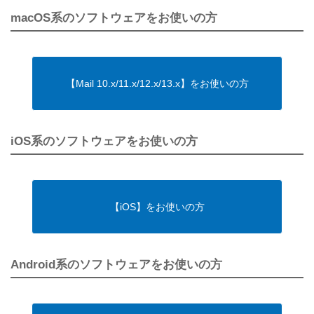
macOS系のソフトウェアをお使いの方
【Mail 10.x/11.x/12.x/13.x】をお使いの方
iOS系のソフトウェアをお使いの方
【iOS】をお使いの方
Android系のソフトウェアをお使いの方