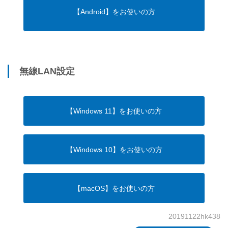
【Android】をお使いの方
無線LAN設定
【Windows 11】をお使いの方
【Windows 10】をお使いの方
【macOS】をお使いの方
20191122hk438