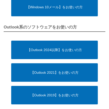
【Windows 10メール】をお使いの方
Outlook系のソフトウェアをお使いの方
【Outlook 2024以降】をお使いの方
【Outlook 2021】をお使いの方
【Outlook 2019】をお使いの方