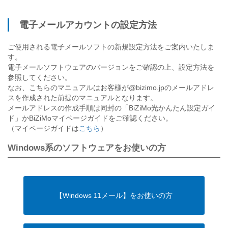
電子メールアカウントの設定方法
ご使用される電子メールソフトの新規設定方法をご案内いたしま
す。
電子メールソフトウェアのバージョンをご確認の上、設定方法を
参照してください。
なお、こちらのマニュアルはお客様が@bizimo.jpのメールアドレ
スを作成された前提のマニュアルとなります。
メールアドレスの作成手順は同封の「BiZiMo光かんたん設定ガイ
ド」かBiZiMoマイページガイドをご確認ください。
（マイページガイドは
こちら
）
Windows系のソフトウェアをお使いの方
【Windows 11メール】をお使いの方