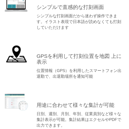
シンプルで直感的な打刻画面
シンプルな打刻画面だから迷わず操作できま
す。イラスト表現で日本語が読めなくても打刻
していただけます
GPSを利用して打刻位置を地図 上に
表示
位置情報（GPS）を利用したスマートフォン出
退勤で、出退勤場所を通知可能
用途に合わせて様々な集計が可能
日別、週別、月別、年別、従業員別など様々な
集計表示が可能。集計結果はエクセルやPDFで
出力できます。