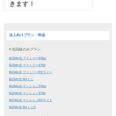
きます！
法人向けプラン・料金
光回線のみプラン
BiZiMo光 ファミリー44Biz
BiZiMo光 ファミリー4780
BiZiMo光 ファミリーRDライト
BiZiMo光 Bizミニ
BiZiMo光 マンション34Biz
BiZiMo光 マンション3780
BiZiMo光 マンションRDライト
BiZiMo光 BizミニG