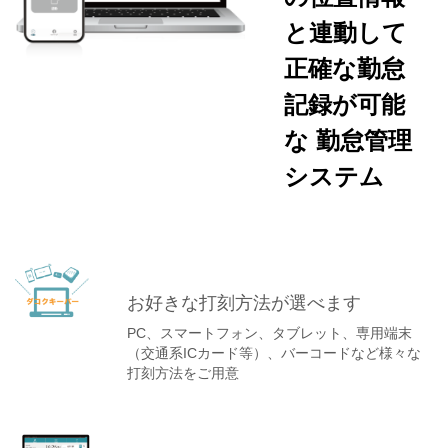
と連動して
正確な勤怠
記録が可能
な 勤怠管理
システム
お好きな打刻方法が選べます
PC、スマートフォン、タブレット、専用端末
（交通系ICカード等）、バーコードなど様々な
打刻方法をご用意