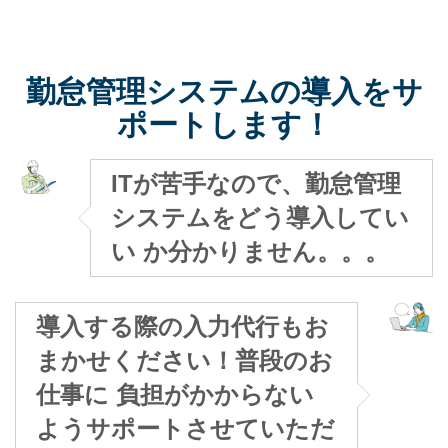
勤怠管理システムの導入をサ
ポートします！
ITが苦手なので、勤怠管理
システムをどう導入してい
い か分かりません。。。
導入する際の入力代行もお
まかせください！普段のお
仕事に 負担がかからない
ようサポートさせていただ