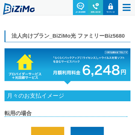
法人向けプラン_BiZiMo光 ファミリーBiz5680
月々のお支払イメージ
転用の場合