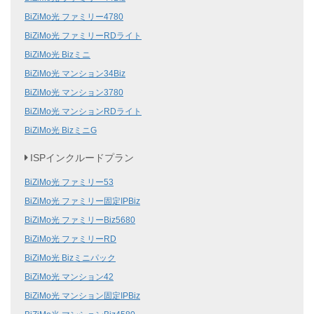
BiZiMo光 ファミリー4780
BiZiMo光 ファミリーRDライト
BiZiMo光 Bizミニ
BiZiMo光 マンション34Biz
BiZiMo光 マンション3780
BiZiMo光 マンションRDライト
BiZiMo光 BizミニG
ISPインクルードプラン
BiZiMo光 ファミリー53
BiZiMo光 ファミリー固定IPBiz
BiZiMo光 ファミリーBiz5680
BiZiMo光 ファミリーRD
BiZiMo光 Bizミニパック
BiZiMo光 マンション42
BiZiMo光 マンション固定IPBiz