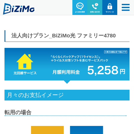
法人向けプラン_BiZiMo光 ファミリー4780
月々のお支払イメージ
転用の場合