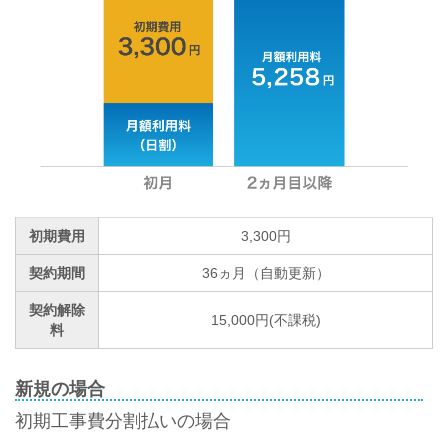
初期費用
3,300円
契約期間
36ヵ月（自動更新）
契約解除
15,000円(不課税)
料
新規の場合
初期工事費分割払いの場合