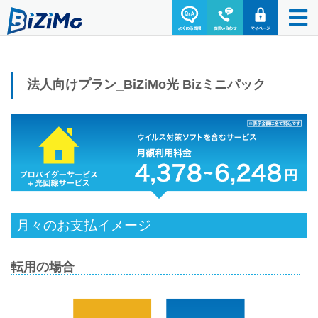
法人向けプラン_BiZiMo光 Bizミニパック
月々のお支払イメージ
転用の場合