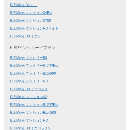
BiZiMo光 Bizミニ
BiZiMo光 マンション34Biz
BiZiMo光 マンション3780
BiZiMo光 マンションRDライト
BiZiMo光 BizミニG
ISPインクルードプラン
BiZiMo光 ファミリー53
BiZiMo光 ファミリー固定IPBiz
BiZiMo光 ファミリーBiz5680
BiZiMo光 ファミリーRD
BiZiMo光 Bizミニパック
BiZiMo光 マンション42
BiZiMo光 マンション固定IPBiz
BiZiMo光 マンションBiz4580
BiZiMo光 マンションRD
BiZiMo光 BizミニパックG