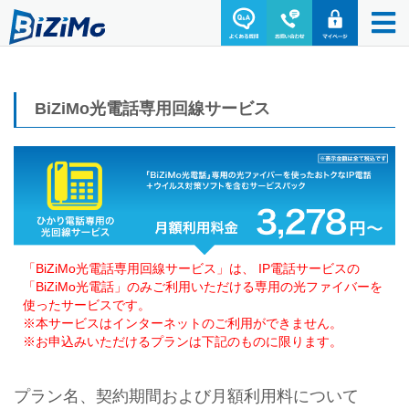
BiZiMo光電話専用回線サービス
「BiZiMo光電話専用回線サービス」は、 IP電話サービスの
「BiZiMo光電話」のみご利用いただける専用の光ファイバーを
使ったサービスです。
※本サービスはインターネットのご利用ができません。
※お申込みいただけるプランは下記のものに限ります。
プラン名、契約期間および月額利用料について