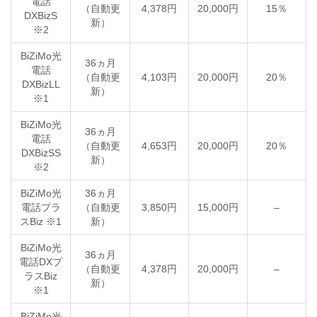
電話
（自動更
4,378円
20,000円
15％
DXBizS
新）
※2
BiZiMo光
36ヵ月
電話
（自動更
4,103円
20,000円
20％
DXBizLL
新）
※1
BiZiMo光
36ヵ月
電話
（自動更
4,653円
20,000円
20％
DXBizSS
新）
※2
BiZiMo光
36ヵ月
電話プラ
（自動更
3,850円
15,000円
–
スBiz ※1
新）
BiZiMo光
36ヵ月
電話DXプ
（自動更
4,378円
20,000円
–
ラスBiz
新）
※1
BiZiMo光