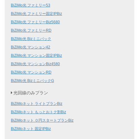
BiZiMo光 ファミリー53
BiZiMo光 ファミリー固定IPBiz
BiZiMo光 ファミリーBiz5680
BiZiMo光 ファミリーRD
BiZiMo光 Bizミニパック
BiZiMo光 マンション42
BiZiMo光 マンション固定IPBiz
BiZiMo光 マンションBiz4580
BiZiMo光 マンションRD
BiZiMo光 BizミニパックG
光回線のみプラン
BiZiMoネット ライトプランBiz
BiZiMoネット もっとおトク割Biz
BiZiMoネット ０円スタートプランBiz
BiZiMoネット 固定IPBiz