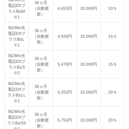
36ヵ月
電話DXプ
（自動更
4,653円
20,000円
10％
ラスBizM
新）
※1
BiZiMo光
36ヵ月
電話DXプ
（自動更
4,928円
20,000円
15％
ラスBizL
新）
※1
BiZiMo光
36ヵ月
電話DXプ
（自動更
5,478円
20,000円
15％
ラスBizS
新）
※2
BiZiMo光
36ヵ月
電話DXプ
（自動更
5,203円
20,000円
20％
ラスBizLL
新）
※1
BiZiMo光
36ヵ月
電話DXプ
（自動更
5,753円
20,000円
20％
ラスBizSS
新）
※2