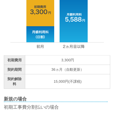
初期費用
3,300円
契約期間
36ヵ月（自動更新）
契約解除
15,000円(不課税)
料
新規の場合
初期工事費分割払いの場合