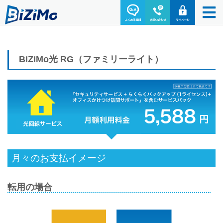
BiZiMo光 RG（ファミリーライト）
月々のお支払イメージ
転用の場合