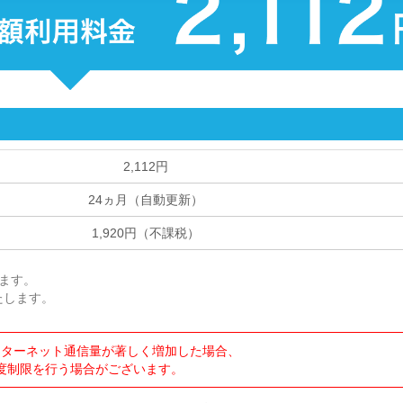
2,112円
24ヵ月（自動更新）
1,920円（不課税）
ます。
たします。
ンターネット通信量が著しく増加した場合、
度制限を行う場合がございます。