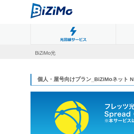
BiZiMo光
個人・屋号向けプラン_BiZiMoネット 