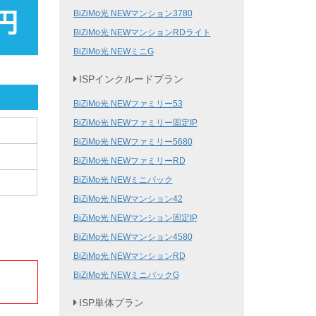
BiZiMo光 NEWマンション3780
BiZiMo光 NEWマンションRDライト
BiZiMo光 NEWミニG
ISPインクルードプラン
BiZiMo光 NEWファミリー53
BiZiMo光 NEWファミリー固定IP
BiZiMo光 NEWファミリー5680
BiZiMo光 NEWファミリーRD
BiZiMo光 NEWミニパック
BiZiMo光 NEWマンション42
BiZiMo光 NEWマンション固定IP
BiZiMo光 NEWマンション4580
BiZiMo光 NEWマンションRD
BiZiMo光 NEWミニパックG
ISP単体プラン