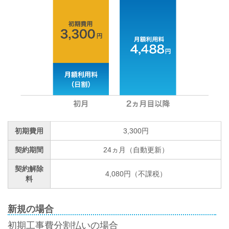
初期費用
3,300円
契約期間
24ヵ月（自動更新）
契約解除
4,080円（不課税）
料
新規の場合
初期工事費分割払いの場合