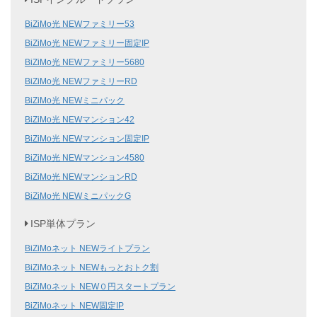
BiZiMo光 NEWファミリー53
BiZiMo光 NEWファミリー固定IP
BiZiMo光 NEWファミリー5680
BiZiMo光 NEWファミリーRD
BiZiMo光 NEWミニパック
BiZiMo光 NEWマンション42
BiZiMo光 NEWマンション固定IP
BiZiMo光 NEWマンション4580
BiZiMo光 NEWマンションRD
BiZiMo光 NEWミニパックG
ISP単体プラン
BiZiMoネット NEWライトプラン
BiZiMoネット NEWもっとおトク割
BiZiMoネット NEW０円スタートプラン
BiZiMoネット NEW固定IP