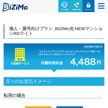
個人・屋号向けプラン_BiZiMo光 NEWマンショ
ンRDライト
月々のお支払イメージ
転用の場合