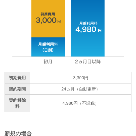
初期費用
3,300円
契約期間
24ヵ月（自動更新）
契約解除
4,980円（不課税）
料
新規の場合