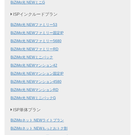
BiZiMo光 NEWミニG
ISPインクルードプラン
BiZiMo光 NEWファミリー53
BiZiMo光 NEWファミリー固定IP
BiZiMo光 NEWファミリー5680
BiZiMo光 NEWファミリーRD
BiZiMo光 NEWミニパック
BiZiMo光 NEWマンション42
BiZiMo光 NEWマンション固定IP
BiZiMo光 NEWマンション4580
BiZiMo光 NEWマンションRD
BiZiMo光 NEWミニパックG
ISP単体プラン
BiZiMoネット NEWライトプラン
BiZiMoネット NEWもっとおトク割