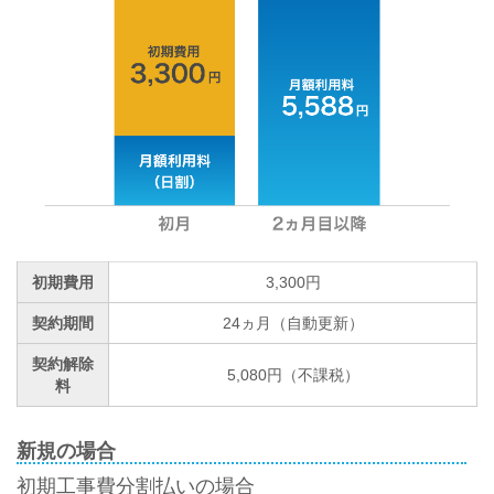
初期費用
3,300円
契約期間
24ヵ月（自動更新）
契約解除
5,080円（不課税）
料
新規の場合
初期工事費分割払いの場合