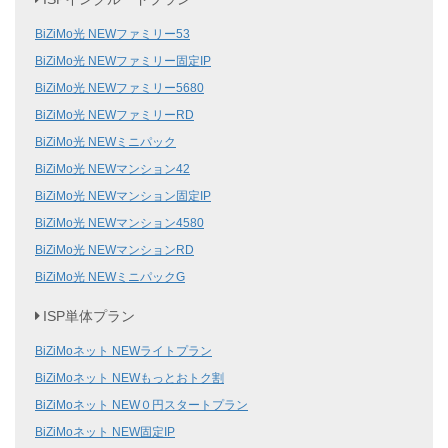
BiZiMo光 NEWファミリー53
BiZiMo光 NEWファミリー固定IP
BiZiMo光 NEWファミリー5680
BiZiMo光 NEWファミリーRD
BiZiMo光 NEWミニパック
BiZiMo光 NEWマンション42
BiZiMo光 NEWマンション固定IP
BiZiMo光 NEWマンション4580
BiZiMo光 NEWマンションRD
BiZiMo光 NEWミニパックG
ISP単体プラン
BiZiMoネット NEWライトプラン
BiZiMoネット NEWもっとおトク割
BiZiMoネット NEW０円スタートプラン
BiZiMoネット NEW固定IP