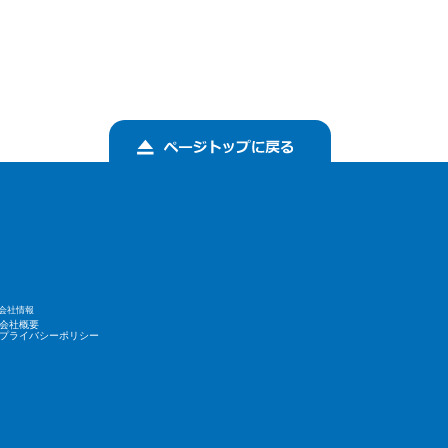
会社情報
会社概要
プライバシーポリシー