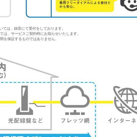
ついては、録音にて受付をしております。
いては、サービスご契約時にお知らせいたします。
間を保証するものではありません。