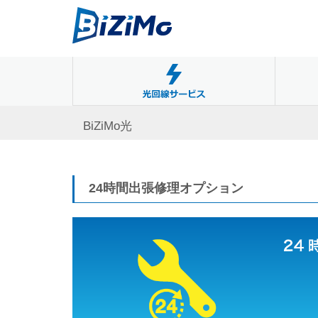
BiZiMo光
24時間出張修理オプション