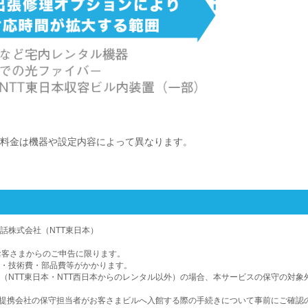
料金は機器や設定内容によって異なります。
話株式会社（NTT東日本）
お客さまからのご申告に限ります。
・技術費・部品費等がかかります。
（NTT東日本・NTT西日本からのレンタル以外）の場合、本サービスの保守の対象
日本提携会社の保守担当者がお客さまビルへ入館する際の手続きについて事前にご確認