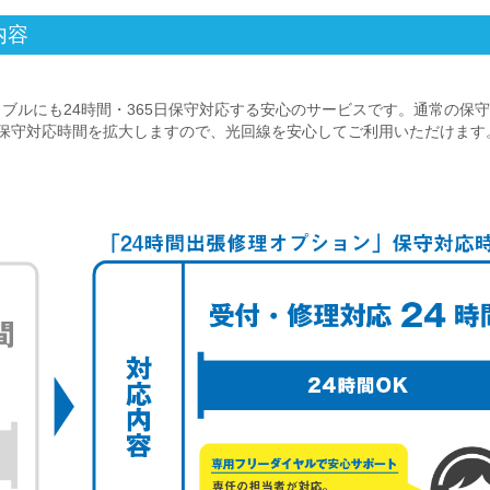
内容
ブルにも24時間・365日保守対応する安心のサービスです。通常の保
時間に保守対応時間を拡大しますので、光回線を安心してご利用いただけます