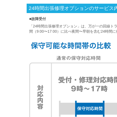
24時間出張修理オプションのサービス
■故障受付
「24時間出張修理オプション」は、万が一の回線トラ
間（9:00〜17:00）に比べ夜間〜早朝を含む24