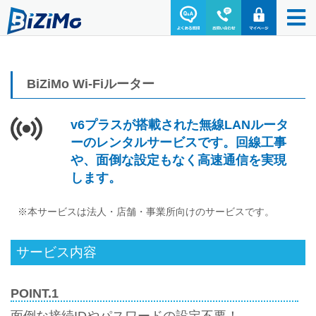
BiZiMo Wi-Fiルーター
v6プラスが搭載された無線LANルータ
ーのレンタルサービスです。回線工事
や、面倒な設定もなく高速通信を実現
します。
※本サービスは法人・店舗・事業所向けのサービスです。
サービス内容
POINT.1