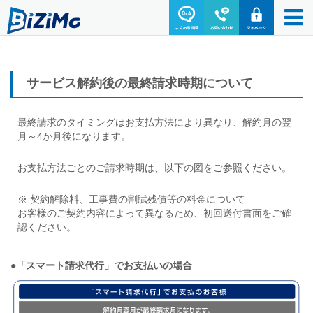
サービス解約後の最終請求時期について
最終請求のタイミングはお支払方法により異なり、解約月の翌
月～4か月後になります。
お支払方法ごとのご請求時期は、以下の図をご参照ください。
※ 契約解除料、工事費の割賦残債等の料金について
お客様のご契約内容によって異なるため、初回送付書面をご確
認ください。
●「スマート請求代行」でお支払いの場合