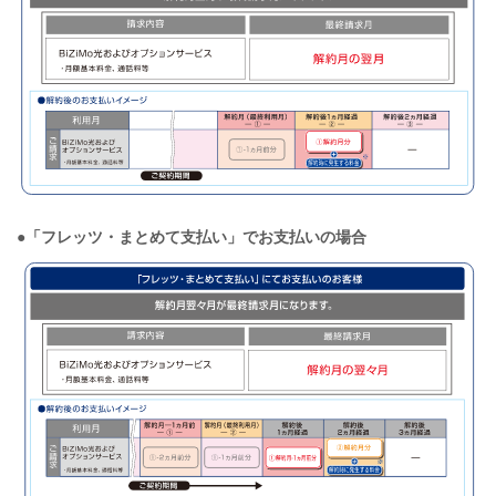
●「フレッツ・まとめて支払い」でお支払いの場合