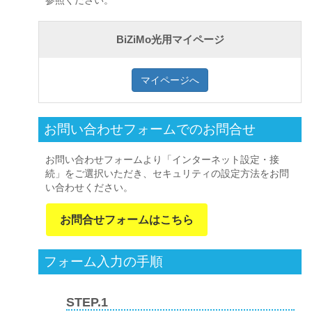
参照ください。
BiZiMo光用マイページ
マイページへ
お問い合わせフォームでのお問合せ
お問い合わせフォームより「インターネット設定・接
続」をご選択いただき、セキュリティの設定方法をお問
い合わせください。
お問合せフォームはこちら
フォーム入力の手順
STEP.1