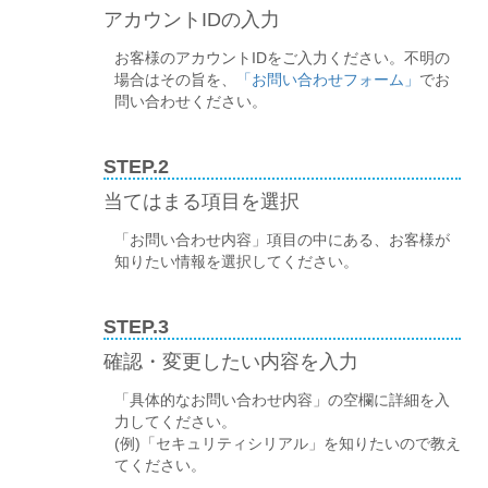
アカウントIDの入力
お客様のアカウントIDをご入力ください。不明の
場合はその旨を、
「お問い合わせフォーム」
でお
問い合わせください。
STEP.2
当てはまる項目を選択
「お問い合わせ内容」項目の中にある、お客様が
知りたい情報を選択してください。
STEP.3
確認・変更したい内容を入力
「具体的なお問い合わせ内容」の空欄に詳細を入
力してください。
(例)「セキュリティシリアル」を知りたいので教え
てください。