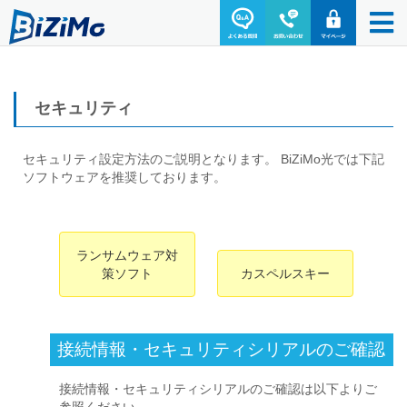
セキュリティ
セキュリティ設定方法のご説明となります。 BiZiMo光では下記
ソフトウェアを推奨しております。
ランサムウェア対
策ソフト
カスペルスキー
接続情報・セキュリティシリアルのご確認
接続情報・セキュリティシリアルのご確認は以下よりご