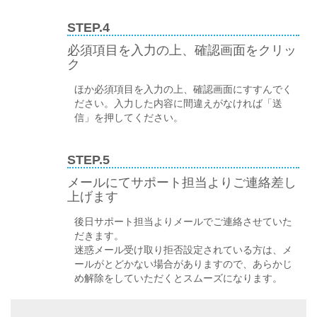
STEP.4
必須項目を入力の上、確認画面をクリッ
ク
ほか必須項目を入力の上、確認画面にすすんでく
ださい。入力した内容に間違えがなければ「送
信」を押してください。
STEP.5
メールにてサポート担当よりご連絡差し
上げます
後日サポート担当よりメールでご連絡させていた
だきます。
迷惑メール受け取り拒否設定されている方は、メ
ールがとどかない場合がありますので、あらかじ
め解除をしていただくとスムーズになります。