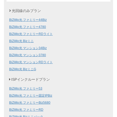
光回線のみプラン
BiZiMo光 ファミリー44Biz
BiZiMo光 ファミリー4780
BiZiMo光 ファミリーRDライト
BiZiMo光 Bizミニ
BiZiMo光 マンション34Biz
BiZiMo光 マンション3780
BiZiMo光 マンションRDライト
BiZiMo光 BizミニG
ISPインクルードプラン
BiZiMo光 ファミリー53
BiZiMo光 ファミリー固定IPBiz
BiZiMo光 ファミリーBiz5680
BiZiMo光 ファミリーRD
BiZiMo光 Bizミニパック