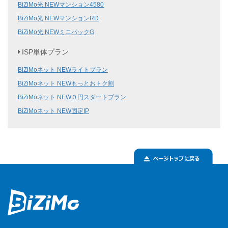
BiZiMo光 NEWマンション4580
BiZiMo光 NEWマンションRD
BiZiMo光 NEWミニパックG
ISP単体プラン
BiZiMoネット NEWライトプラン
BiZiMoネット NEWもっとおトク割
BiZiMoネット NEW０円スタートプラン
BiZiMoネット NEW固定IP