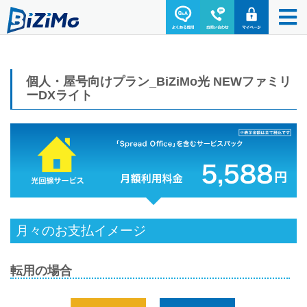
個人・屋号向けプラン_BiZiMo光 NEWファミリ
ーDXライト
月々のお支払イメージ
転用の場合