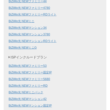
BiZiMo光 NEWファミリー44
BiZiMo光 NEWファミリー4780
BiZiMo光 NEWファミリーRDライト
BiZiMo光 NEWミニ
BiZiMo光 NEWマンション34
BiZiMo光 NEWマンション3780
BiZiMo光 NEWマンションRDライト
BiZiMo光 NEWミニG
ISPインクルードプラン
BiZiMo光 NEWファミリー53
BiZiMo光 NEWファミリー固定IP
BiZiMo光 NEWファミリー5680
BiZiMo光 NEWファミリーRD
BiZiMo光 NEWミニパック
BiZiMo光 NEWマンション42
BiZiMo光 NEWマンション固定IP