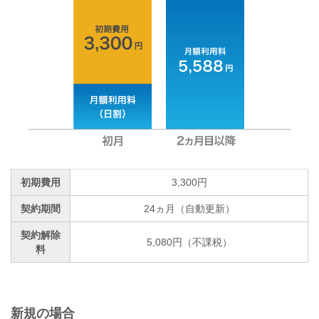
初期費用
3,300円
契約期間
24ヵ月（自動更新）
契約解除
5,080円（不課税）
料
新規の場合