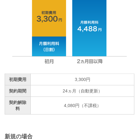
初期費用
3,300円
契約期間
24ヵ月（自動更新）
契約解除
4,080円（不課税）
料
新規の場合