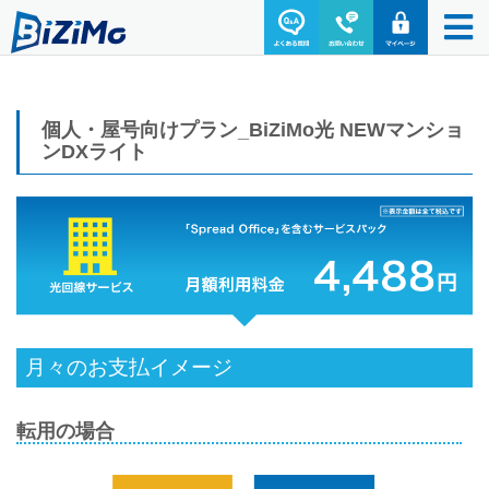
個人・屋号向けプラン_BiZiMo光 NEWマンショ
ンDXライト
月々のお支払イメージ
転用の場合