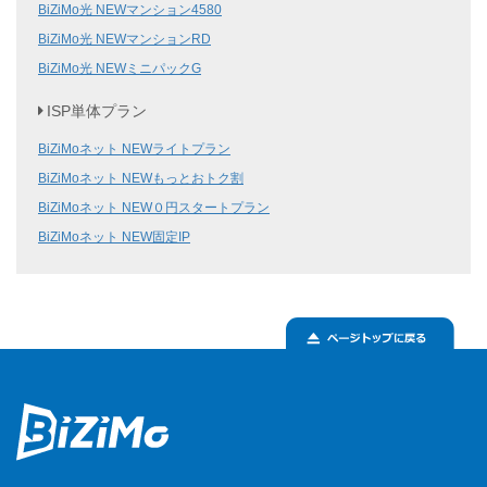
BiZiMo光 NEWマンション4580
BiZiMo光 NEWマンションRD
BiZiMo光 NEWミニパックG
ISP単体プラン
BiZiMoネット NEWライトプラン
BiZiMoネット NEWもっとおトク割
BiZiMoネット NEW０円スタートプラン
BiZiMoネット NEW固定IP