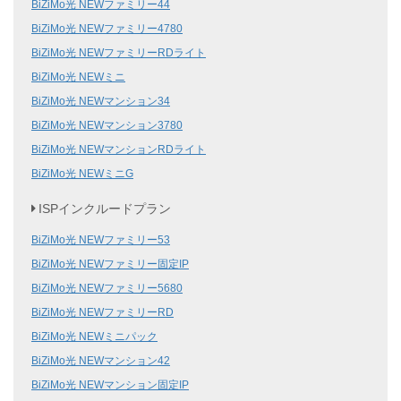
BiZiMo光 NEWファミリー44
BiZiMo光 NEWファミリー4780
BiZiMo光 NEWファミリーRDライト
BiZiMo光 NEWミニ
BiZiMo光 NEWマンション34
BiZiMo光 NEWマンション3780
BiZiMo光 NEWマンションRDライト
BiZiMo光 NEWミニG
ISPインクルードプラン
BiZiMo光 NEWファミリー53
BiZiMo光 NEWファミリー固定IP
BiZiMo光 NEWファミリー5680
BiZiMo光 NEWファミリーRD
BiZiMo光 NEWミニパック
BiZiMo光 NEWマンション42
BiZiMo光 NEWマンション固定IP